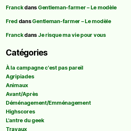
Franck
dans
Gentleman-farmer – Le modèle
Fred
dans
Gentleman-farmer – Le modèle
Franck
dans
Je risque ma vie pour vous
Catégories
À la campagne c'est pas pareil
Agripiades
Animaux
Avant/Après
Déménagement/Emménagement
Highscores
L'antre du geek
Travaux