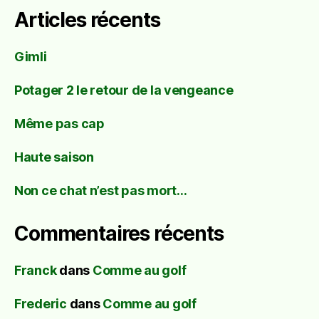
Articles récents
Gimli
Potager 2 le retour de la vengeance
Même pas cap
Haute saison
Non ce chat n’est pas mort…
Commentaires récents
Franck
dans
Comme au golf
Frederic
dans
Comme au golf