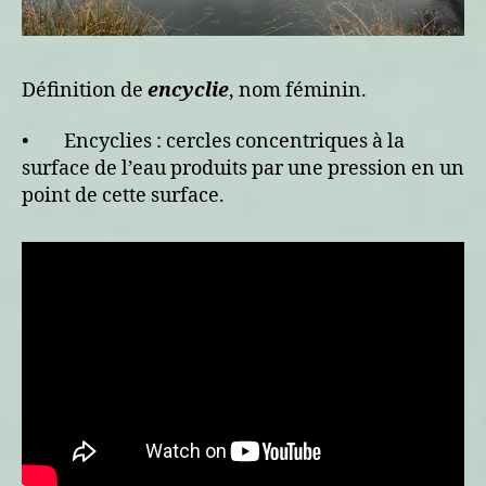
Définition de
encyclie
, nom féminin.
• Encyclies : cercles concentriques à la
surface de l’eau produits par une pression en un
point de cette surface.