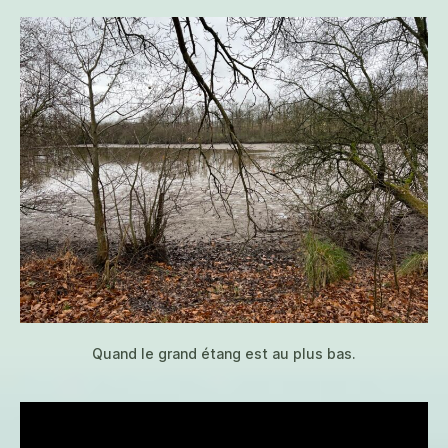
Quand le grand étang est au plus bas.