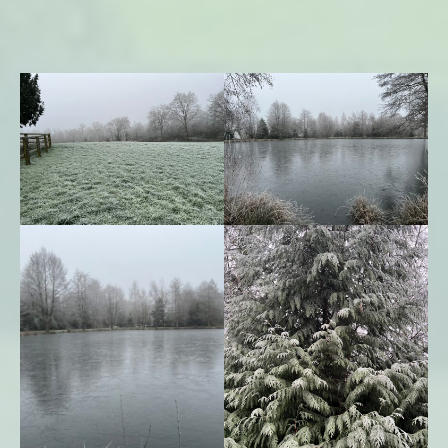
Blanc