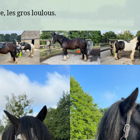
, les gros loulous.