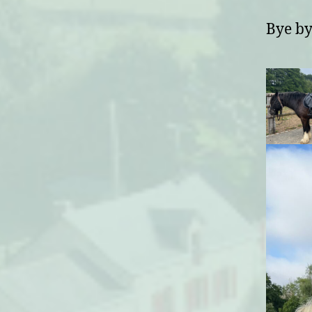
Bye bye