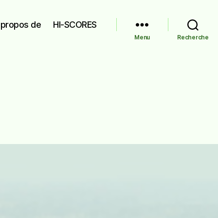
 propos de
HI-SCORES
Menu
Recherche