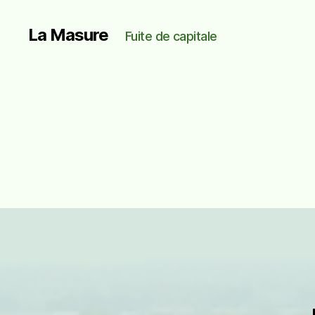
La Masure
Fuite de capitale