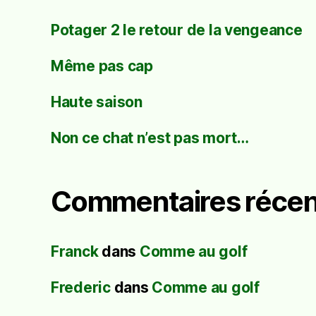
Potager 2 le retour de la vengeance
Même pas cap
Haute saison
Non ce chat n’est pas mort…
Commentaires récen
Franck
dans
Comme au golf
Frederic
dans
Comme au golf