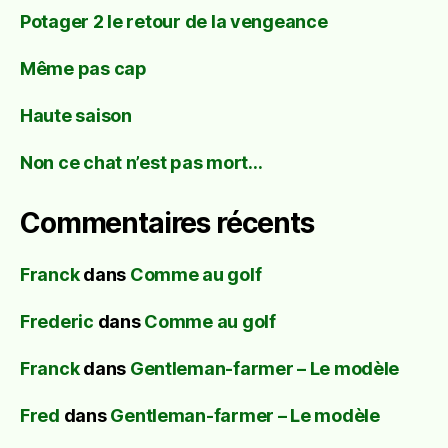
Potager 2 le retour de la vengeance
Même pas cap
Haute saison
Non ce chat n’est pas mort…
Commentaires récents
Franck
dans
Comme au golf
Frederic
dans
Comme au golf
Franck
dans
Gentleman-farmer – Le modèle
Fred
dans
Gentleman-farmer – Le modèle