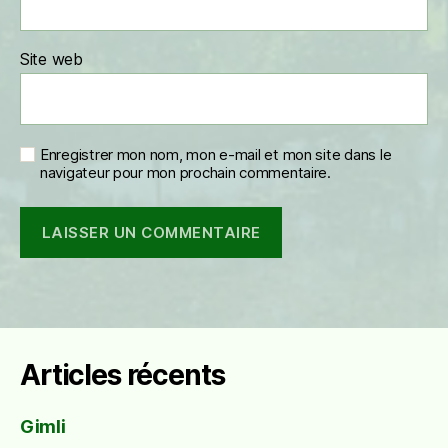
Site web
Enregistrer mon nom, mon e-mail et mon site dans le
navigateur pour mon prochain commentaire.
Articles récents
Gimli