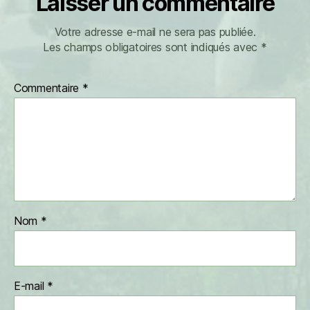
Laisser un commentaire
Votre adresse e-mail ne sera pas publiée.
Les champs obligatoires sont indiqués avec
*
Commentaire
*
Nom
*
E-mail
*