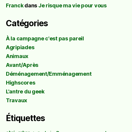
Franck
dans
Je risque ma vie pour vous
Catégories
À la campagne c'est pas pareil
Agripiades
Animaux
Avant/Après
Déménagement/Emménagement
Highscores
L'antre du geek
Travaux
Étiquettes