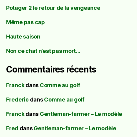
Potager 2 le retour de la vengeance
Même pas cap
Haute saison
Non ce chat n’est pas mort…
Commentaires récents
Franck
dans
Comme au golf
Frederic
dans
Comme au golf
Franck
dans
Gentleman-farmer – Le modèle
Fred
dans
Gentleman-farmer – Le modèle