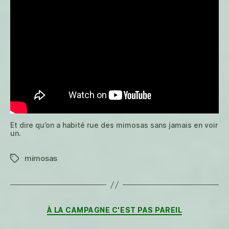
Et dire qu’on a habité rue des mimosas sans jamais en voir
un.
mimosas
Étiquettes
Catégories
À LA CAMPAGNE C'EST PAS PAREIL