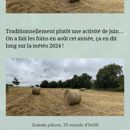
Traditionnellement plutôt une activité de juin…
On a fait les foins en août cet année, ça en dit
long sur la météo 2024 !
Grande pâture, 25 rounds d’1m50