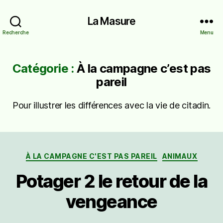
La Masure
Recherche
Menu
Catégorie :
À la campagne c’est pas
pareil
Pour illustrer les différences avec la vie de citadin.
Catégories
À LA CAMPAGNE C'EST PAS PAREIL
ANIMAUX
Potager 2 le retour de la
vengeance