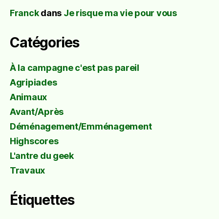
Franck
dans
Je risque ma vie pour vous
Catégories
À la campagne c'est pas pareil
Agripiades
Animaux
Avant/Après
Déménagement/Emménagement
Highscores
L'antre du geek
Travaux
Étiquettes