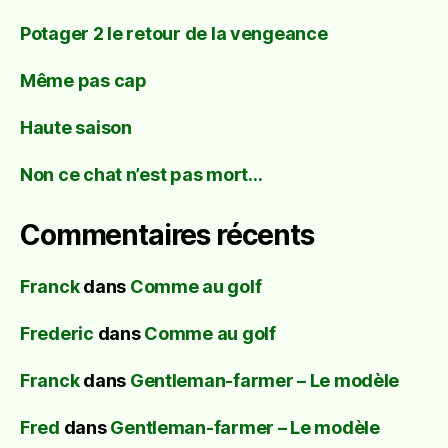
Potager 2 le retour de la vengeance
Même pas cap
Haute saison
Non ce chat n’est pas mort…
Commentaires récents
Franck
dans
Comme au golf
Frederic
dans
Comme au golf
Franck
dans
Gentleman-farmer – Le modèle
Fred
dans
Gentleman-farmer – Le modèle