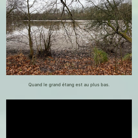
Quand le grand étang est au plus bas.