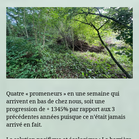
Quatre « promeneurs » en une semaine qui
arrivent en bas de chez nous, soit une
progression de + 1345% par rapport aux 3
précédentes années puisque ce n’était jamais
arrivé en fait.