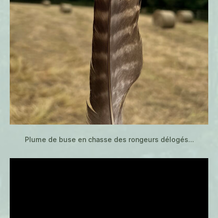
Plume de buse en chasse des rongeurs délogés…