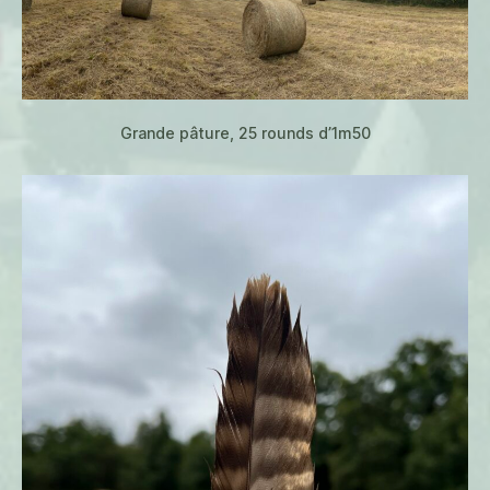
Grande pâture, 25 rounds d’1m50