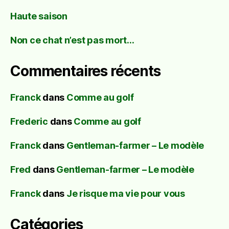
Haute saison
Non ce chat n’est pas mort…
Commentaires récents
Franck
dans
Comme au golf
Frederic
dans
Comme au golf
Franck
dans
Gentleman-farmer – Le modèle
Fred
dans
Gentleman-farmer – Le modèle
Franck
dans
Je risque ma vie pour vous
Catégories