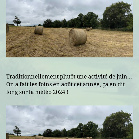
août
Traditionnellement plutôt une activité de juin…
On a fait les foins en août cet année, ça en dit
long sur la météo 2024 !