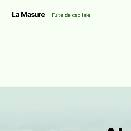
La Masure
Fuite de capitale