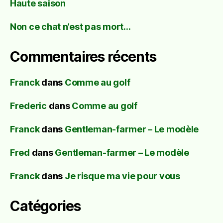
Haute saison
Non ce chat n’est pas mort…
Commentaires récents
Franck
dans
Comme au golf
Frederic
dans
Comme au golf
Franck
dans
Gentleman-farmer – Le modèle
Fred
dans
Gentleman-farmer – Le modèle
Franck
dans
Je risque ma vie pour vous
Catégories