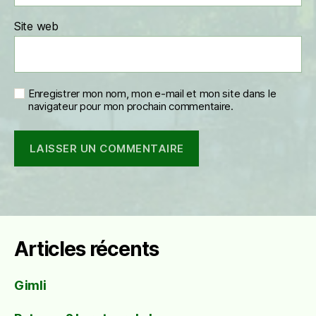
Site web
Enregistrer mon nom, mon e-mail et mon site dans le
navigateur pour mon prochain commentaire.
Articles récents
Gimli