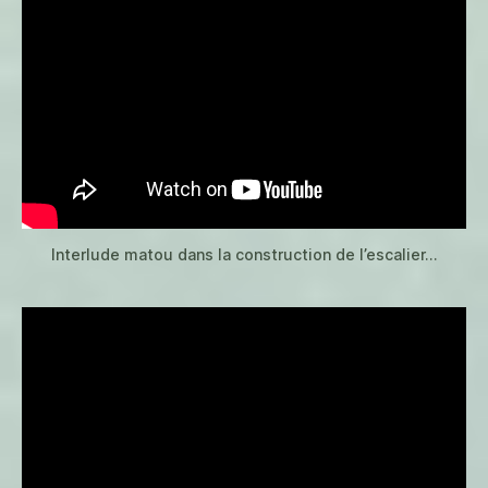
Interlude matou dans la construction de l’escalier…