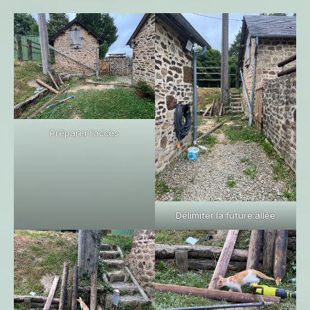
Préparer l’accès
Délimiter la future allée