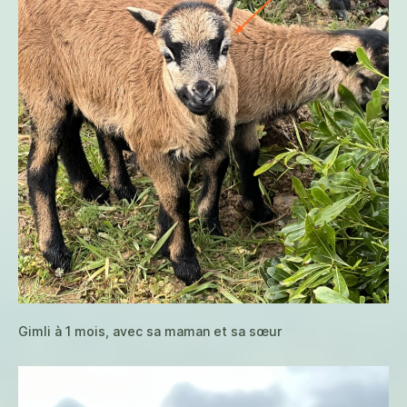
Gimli à 1 mois, avec sa maman et sa sœur