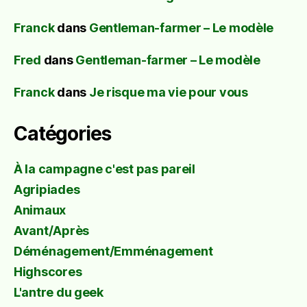
Franck
dans
Gentleman-farmer – Le modèle
Fred
dans
Gentleman-farmer – Le modèle
Franck
dans
Je risque ma vie pour vous
Catégories
À la campagne c'est pas pareil
Agripiades
Animaux
Avant/Après
Déménagement/Emménagement
Highscores
L'antre du geek