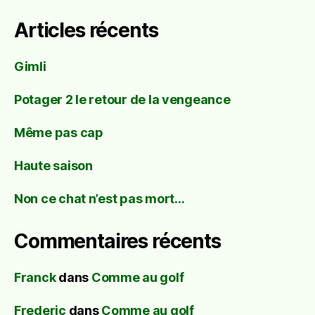
publications
Articles récents
Gimli
Potager 2 le retour de la vengeance
Même pas cap
Haute saison
Non ce chat n’est pas mort…
Commentaires récents
Franck
dans
Comme au golf
Frederic
dans
Comme au golf