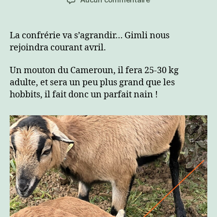
l’article
l’article
Gimli
La confrérie va s’agrandir… Gimli nous
rejoindra courant avril.
Un mouton du Cameroun, il fera 25-30 kg
adulte, et sera un peu plus grand que les
hobbits, il fait donc un parfait nain !