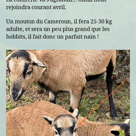
rejoindra courant avril.
Un mouton du Cameroun, il fera 25-30 kg
adulte, et sera un peu plus grand que les
hobbits, il fait donc un parfait nain !