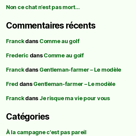
Non ce chat n’est pas mort…
Commentaires récents
Franck
dans
Comme au golf
Frederic
dans
Comme au golf
Franck
dans
Gentleman-farmer – Le modèle
Fred
dans
Gentleman-farmer – Le modèle
Franck
dans
Je risque ma vie pour vous
Catégories
À la campagne c'est pas pareil