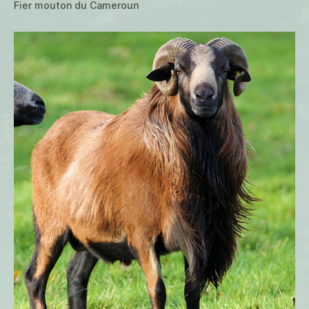
Fier mouton du Cameroun