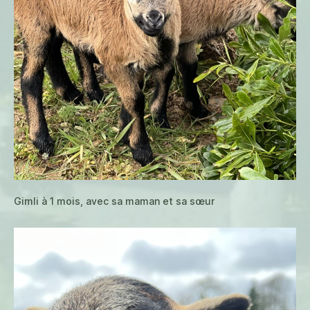
Gimli à 1 mois, avec sa maman et sa sœur