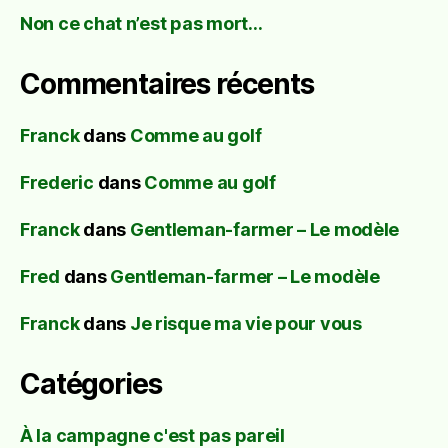
Non ce chat n’est pas mort…
Commentaires récents
Franck
dans
Comme au golf
Frederic
dans
Comme au golf
Franck
dans
Gentleman-farmer – Le modèle
Fred
dans
Gentleman-farmer – Le modèle
Franck
dans
Je risque ma vie pour vous
Catégories
À la campagne c'est pas pareil