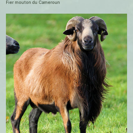
Fier mouton du Cameroun