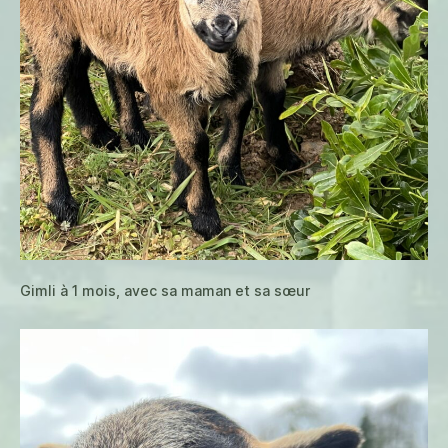
Gimli à 1 mois, avec sa maman et sa sœur