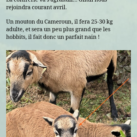
rejoindra courant avril.
Un mouton du Cameroun, il fera 25-30 kg
adulte, et sera un peu plus grand que les
hobbits, il fait donc un parfait nain !