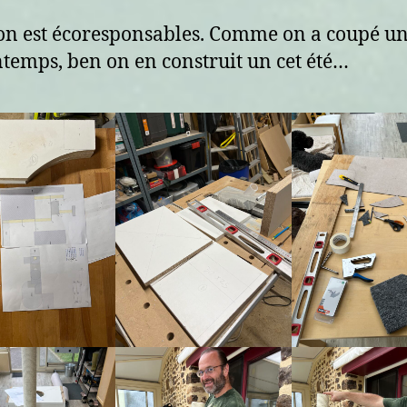
on est écoresponsables. Comme on a coupé u
ntemps, ben on en construit un cet été…