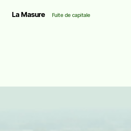
La Masure
Fuite de capitale