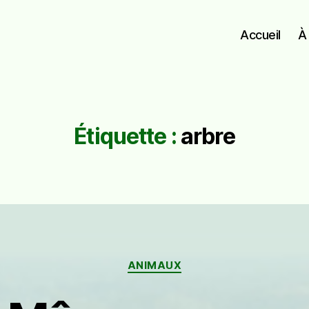
Accueil
À
Étiquette :
arbre
Catégories
ANIMAUX