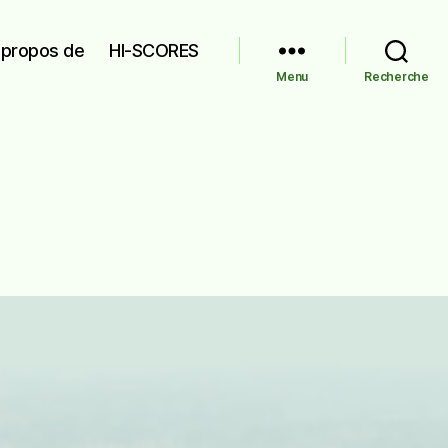
 propos de
HI-SCORES
Menu
Recherche