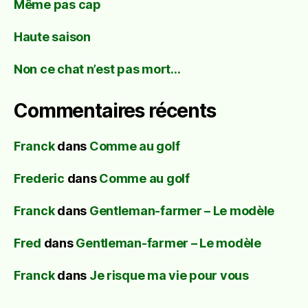
Même pas cap
Haute saison
Non ce chat n’est pas mort…
Commentaires récents
Franck
dans
Comme au golf
Frederic
dans
Comme au golf
Franck
dans
Gentleman-farmer – Le modèle
Fred
dans
Gentleman-farmer – Le modèle
Franck
dans
Je risque ma vie pour vous