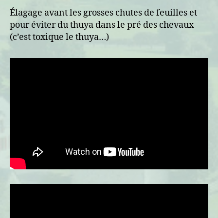
feuilles
Élagage avant les grosses chutes de feuilles et
pour éviter du thuya dans le pré des chevaux
(c’est toxique le thuya…)