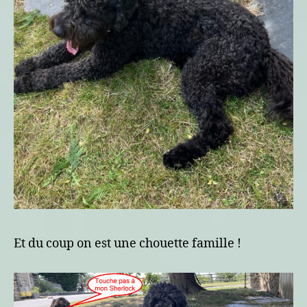
Et du coup on est une chouette famille !