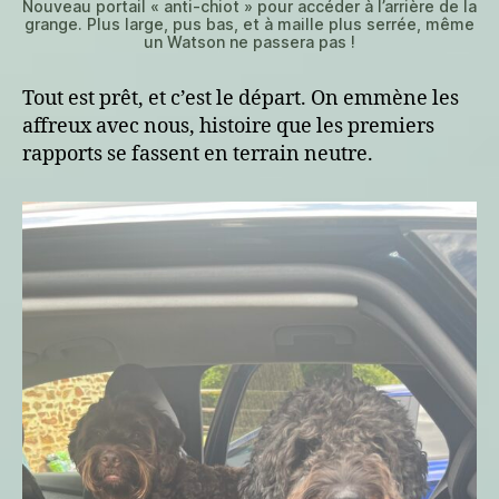
Nouveau portail « anti-chiot » pour accéder à l’arrière de la
grange. Plus large, pus bas, et à maille plus serrée, même
un Watson ne passera pas !
Tout est prêt, et c’est le départ. On emmène les
affreux avec nous, histoire que les premiers
rapports se fassent en terrain neutre.