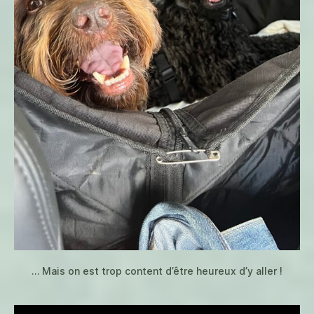
… Mais on est trop content d’être heureux d’y aller !