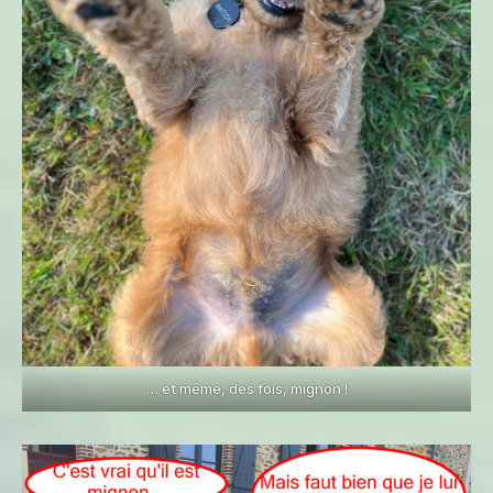
… et même, des fois, mignon !