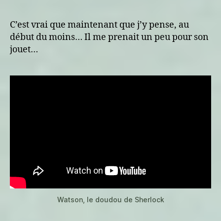
C’est vrai que maintenant que j’y pense, au
début du moins… Il me prenait un peu pour son
jouet…
Watson, le doudou de Sherlock