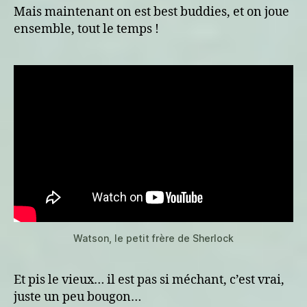
Mais maintenant on est best buddies, et on joue
ensemble, tout le temps !
Watson, le petit frère de Sherlock
Et pis le vieux… il est pas si méchant, c’est vrai,
juste un peu bougon…