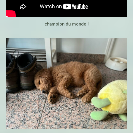
champion du monde !