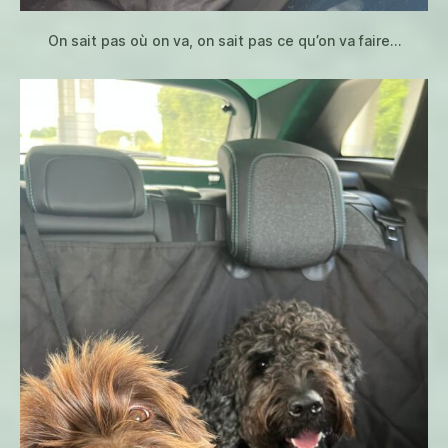
On sait pas où on va, on sait pas ce qu’on va faire…