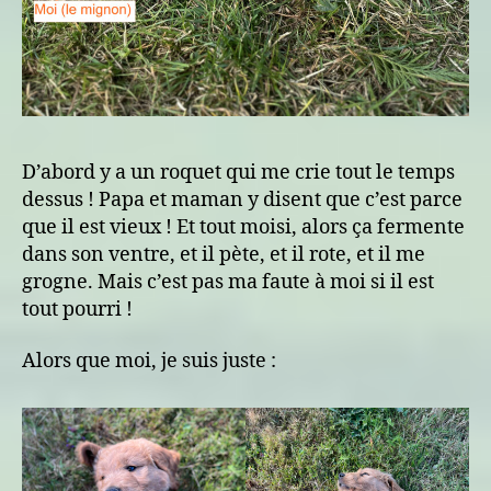
D’abord y a un roquet qui me crie tout le temps
dessus ! Papa et maman y disent que c’est parce
que il est vieux ! Et tout moisi, alors ça fermente
dans son ventre, et il pète, et il rote, et il me
grogne. Mais c’est pas ma faute à moi si il est
tout pourri !
Alors que moi, je suis juste :