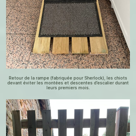
Retour de la rampe (fabriquée pour Sherlock), les chiots
devant éviter les montées et descentes d’escalier durant
leurs premiers mois.