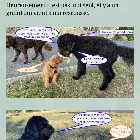
Heureusement il est pas tout seul, et y a un
grand qui vient à ma rescousse.