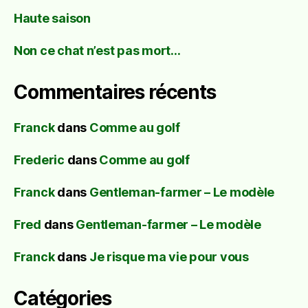
Haute saison
Non ce chat n’est pas mort…
Commentaires récents
Franck
dans
Comme au golf
Frederic
dans
Comme au golf
Franck
dans
Gentleman-farmer – Le modèle
Fred
dans
Gentleman-farmer – Le modèle
Franck
dans
Je risque ma vie pour vous
Catégories