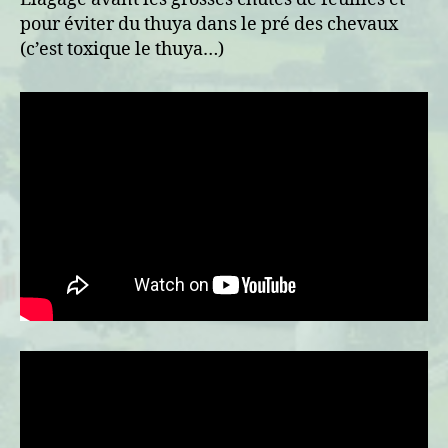
pour éviter du thuya dans le pré des chevaux
(c’est toxique le thuya…)