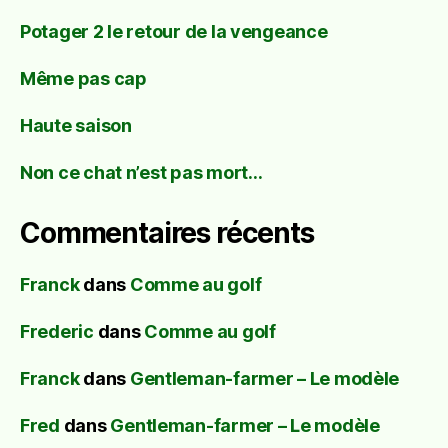
Potager 2 le retour de la vengeance
Même pas cap
Haute saison
Non ce chat n’est pas mort…
Commentaires récents
Franck
dans
Comme au golf
Frederic
dans
Comme au golf
Franck
dans
Gentleman-farmer – Le modèle
Fred
dans
Gentleman-farmer – Le modèle