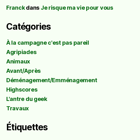
Franck
dans
Je risque ma vie pour vous
Catégories
À la campagne c'est pas pareil
Agripiades
Animaux
Avant/Après
Déménagement/Emménagement
Highscores
L'antre du geek
Travaux
Étiquettes