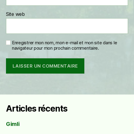
Site web
Enregistrer mon nom, mon e-mail et mon site dans le
navigateur pour mon prochain commentaire.
Articles récents
Gimli