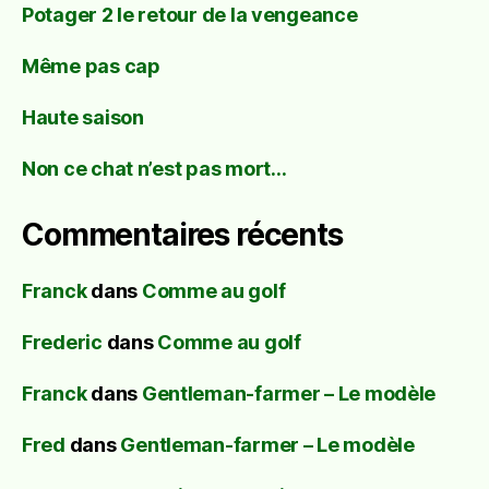
Potager 2 le retour de la vengeance
Même pas cap
Haute saison
Non ce chat n’est pas mort…
Commentaires récents
Franck
dans
Comme au golf
Frederic
dans
Comme au golf
Franck
dans
Gentleman-farmer – Le modèle
Fred
dans
Gentleman-farmer – Le modèle