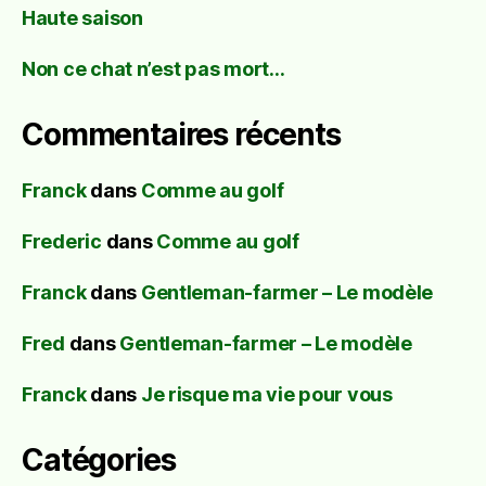
Haute saison
Non ce chat n’est pas mort…
Commentaires récents
Franck
dans
Comme au golf
Frederic
dans
Comme au golf
Franck
dans
Gentleman-farmer – Le modèle
Fred
dans
Gentleman-farmer – Le modèle
Franck
dans
Je risque ma vie pour vous
Catégories