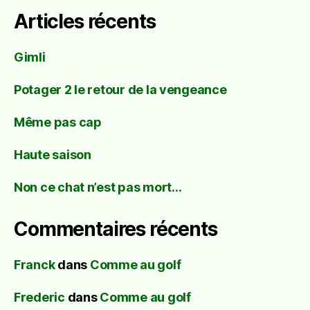
Articles récents
Gimli
Potager 2 le retour de la vengeance
Même pas cap
Haute saison
Non ce chat n’est pas mort…
Commentaires récents
Franck
dans
Comme au golf
Frederic
dans
Comme au golf