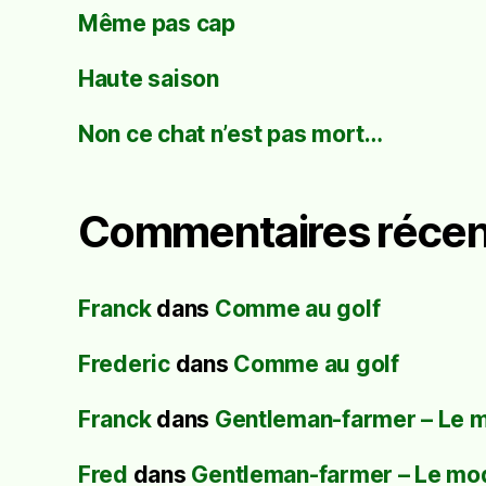
Même pas cap
Haute saison
Non ce chat n’est pas mort…
Commentaires récen
Franck
dans
Comme au golf
Frederic
dans
Comme au golf
Franck
dans
Gentleman-farmer – Le 
Fred
dans
Gentleman-farmer – Le mo