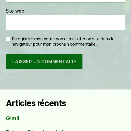
Site web
Enregistrer mon nom, mon e-mail et mon site dans le
navigateur pour mon prochain commentaire.
Articles récents
Gimli