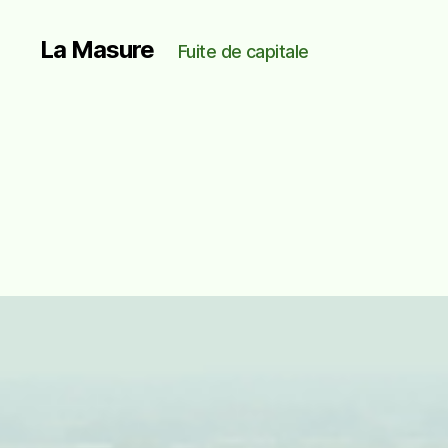
La Masure
Fuite de capitale