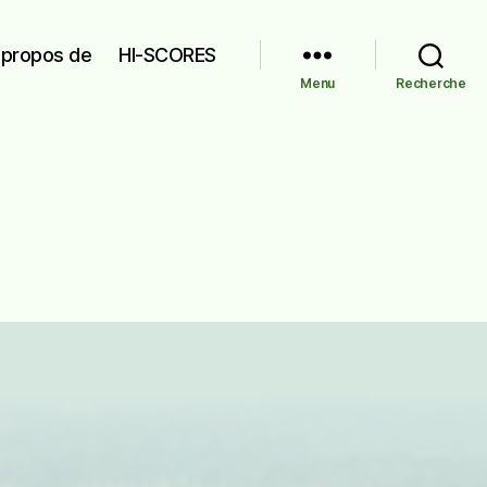
 propos de
HI-SCORES
Menu
Recherche