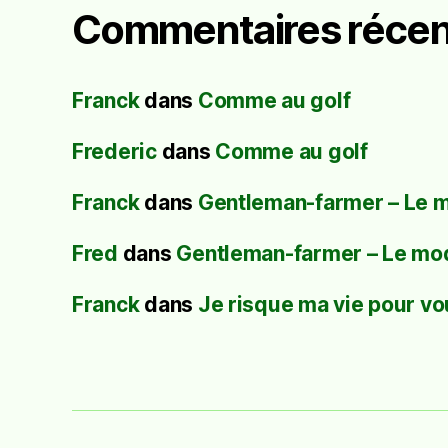
Commentaires récen
Franck
dans
Comme au golf
Frederic
dans
Comme au golf
Franck
dans
Gentleman-farmer – Le 
Fred
dans
Gentleman-farmer – Le mo
Franck
dans
Je risque ma vie pour vo