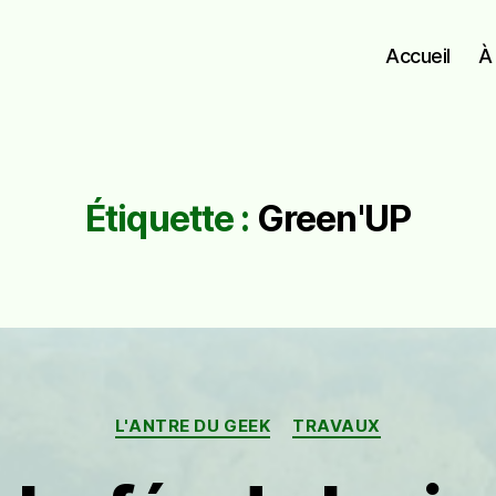
Accueil
À
Étiquette :
Green'UP
Catégories
L'ANTRE DU GEEK
TRAVAUX