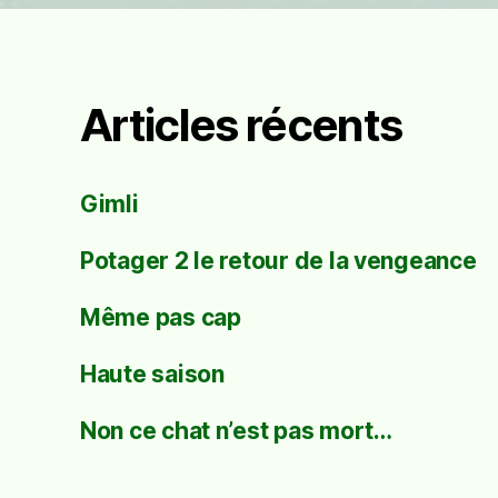
Articles récents
Gimli
Potager 2 le retour de la vengeance
Même pas cap
Haute saison
Non ce chat n’est pas mort…