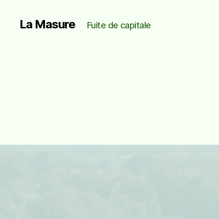
La Masure
Fuite de capitale