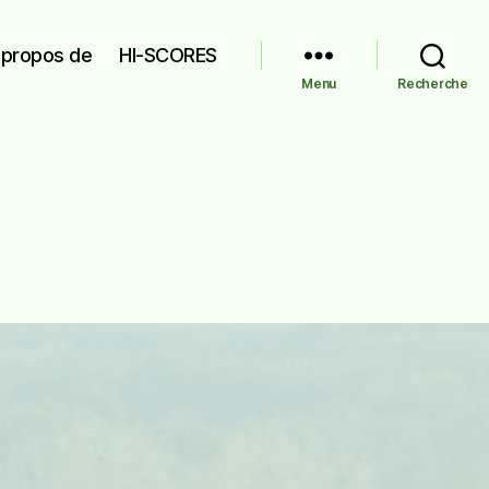
 propos de
HI-SCORES
Menu
Recherche