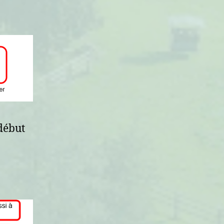
début