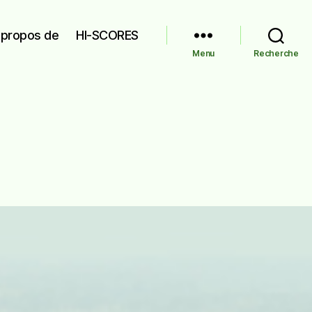
 propos de
HI-SCORES
Menu
Recherche