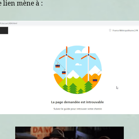
e lien mène à :