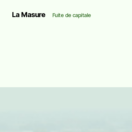
La Masure
Fuite de capitale