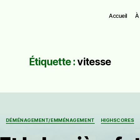
Accueil
À
Étiquette :
vitesse
Catégories
DÉMÉNAGEMENT/EMMÉNAGEMENT
HIGHSCORES