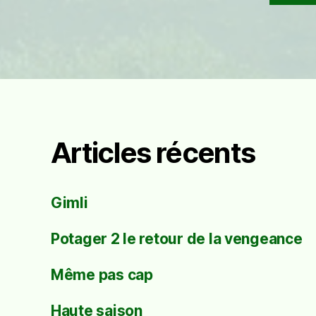
Articles récents
Gimli
Potager 2 le retour de la vengeance
Même pas cap
Haute saison