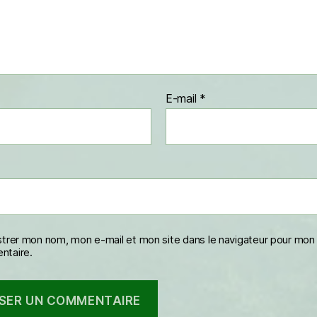
E-mail
*
strer mon nom, mon e-mail et mon site dans le navigateur pour mon
taire.