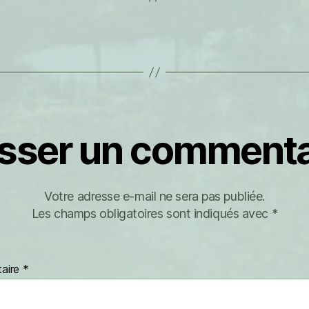
isser un commenta
Votre adresse e-mail ne sera pas publiée.
Les champs obligatoires sont indiqués avec
*
aire
*