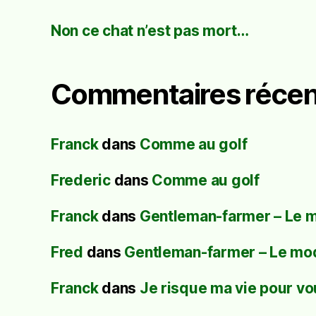
Non ce chat n’est pas mort…
Commentaires récen
Franck
dans
Comme au golf
Frederic
dans
Comme au golf
Franck
dans
Gentleman-farmer – Le 
Fred
dans
Gentleman-farmer – Le mo
Franck
dans
Je risque ma vie pour vo