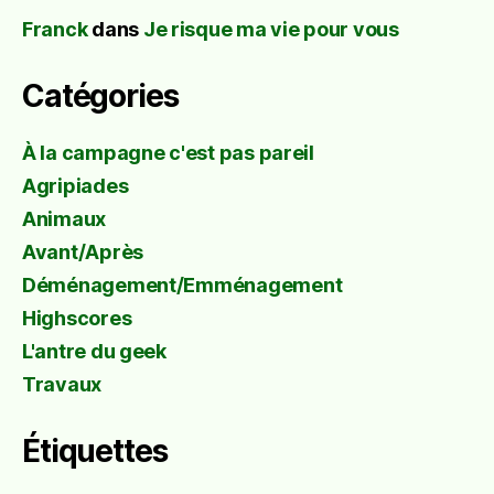
Franck
dans
Je risque ma vie pour vous
Catégories
À la campagne c'est pas pareil
Agripiades
Animaux
Avant/Après
Déménagement/Emménagement
Highscores
L'antre du geek
Travaux
Étiquettes