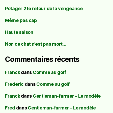
Potager 2 le retour de la vengeance
Même pas cap
Haute saison
Non ce chat n’est pas mort…
Commentaires récents
Franck
dans
Comme au golf
Frederic
dans
Comme au golf
Franck
dans
Gentleman-farmer – Le modèle
Fred
dans
Gentleman-farmer – Le modèle