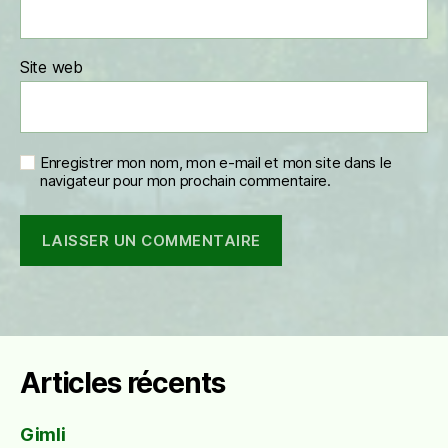
Site web
Enregistrer mon nom, mon e-mail et mon site dans le
navigateur pour mon prochain commentaire.
Articles récents
Gimli