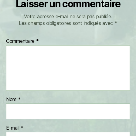
Laisser un commentaire
Votre adresse e-mail ne sera pas publiée.
Les champs obligatoires sont indiqués avec
*
Commentaire
*
Nom
*
E-mail
*