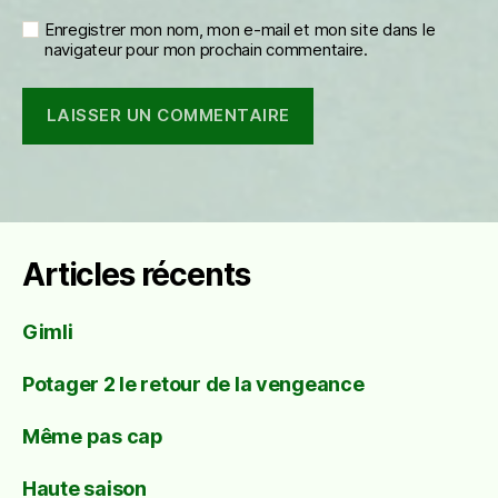
Enregistrer mon nom, mon e-mail et mon site dans le
navigateur pour mon prochain commentaire.
Articles récents
Gimli
Potager 2 le retour de la vengeance
Même pas cap
Haute saison