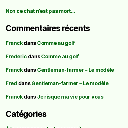
Non ce chat n’est pas mort…
Commentaires récents
Franck
dans
Comme au golf
Frederic
dans
Comme au golf
Franck
dans
Gentleman-farmer – Le modèle
Fred
dans
Gentleman-farmer – Le modèle
Franck
dans
Je risque ma vie pour vous
Catégories