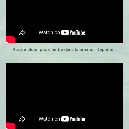
Pas de pluie, pas d’herbe dans la prairie… Déprime…