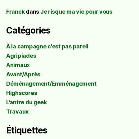
Franck
dans
Je risque ma vie pour vous
Catégories
À la campagne c'est pas pareil
Agripiades
Animaux
Avant/Après
Déménagement/Emménagement
Highscores
L'antre du geek
Travaux
Étiquettes