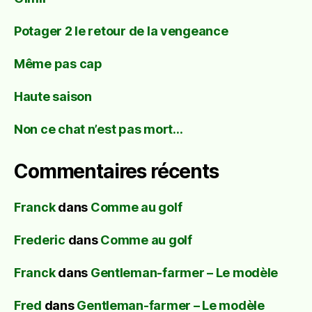
Potager 2 le retour de la vengeance
Même pas cap
Haute saison
Non ce chat n’est pas mort…
Commentaires récents
Franck
dans
Comme au golf
Frederic
dans
Comme au golf
Franck
dans
Gentleman-farmer – Le modèle
Fred
dans
Gentleman-farmer – Le modèle