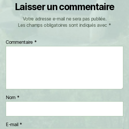
Laisser un commentaire
Votre adresse e-mail ne sera pas publiée.
Les champs obligatoires sont indiqués avec
*
Commentaire
*
Nom
*
E-mail
*