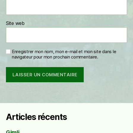
Site web
Enregistrer mon nom, mon e-mail et mon site dans le
navigateur pour mon prochain commentaire.
Articles récents
Gimli