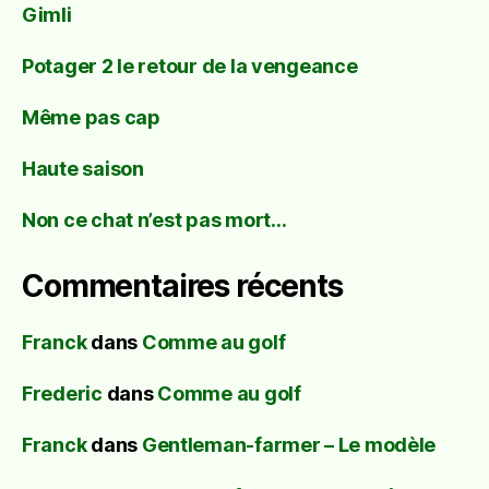
Gimli
Potager 2 le retour de la vengeance
Même pas cap
Haute saison
Non ce chat n’est pas mort…
Commentaires récents
Franck
dans
Comme au golf
Frederic
dans
Comme au golf
Franck
dans
Gentleman-farmer – Le modèle