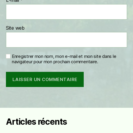
E-mail
*
Site web
Enregistrer mon nom, mon e-mail et mon site dans le
navigateur pour mon prochain commentaire.
Articles récents