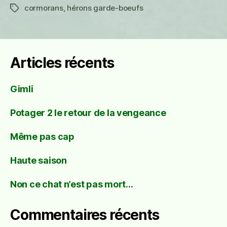
cormorans
,
hérons garde-boeufs
Étiquettes
Articles récents
Gimli
Potager 2 le retour de la vengeance
Même pas cap
Haute saison
Non ce chat n’est pas mort…
Commentaires récents