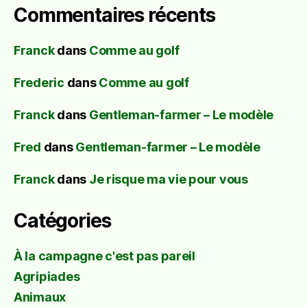
Commentaires récents
Franck
dans
Comme au golf
Frederic
dans
Comme au golf
Franck
dans
Gentleman-farmer – Le modèle
Fred
dans
Gentleman-farmer – Le modèle
Franck
dans
Je risque ma vie pour vous
Catégories
À la campagne c'est pas pareil
Agripiades
Animaux