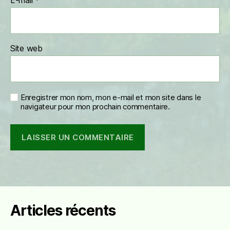
E-mail
*
Site web
Enregistrer mon nom, mon e-mail et mon site dans le
navigateur pour mon prochain commentaire.
Articles récents