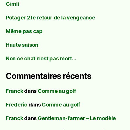
Gimli
Potager 2 le retour de la vengeance
Même pas cap
Haute saison
Non ce chat n’est pas mort…
Commentaires récents
Franck
dans
Comme au golf
Frederic
dans
Comme au golf
Franck
dans
Gentleman-farmer – Le modèle