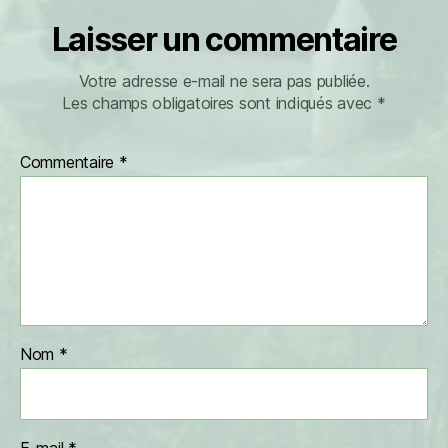
Laisser un commentaire
Votre adresse e-mail ne sera pas publiée.
Les champs obligatoires sont indiqués avec
*
Commentaire
*
Nom
*