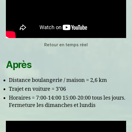
Retour en temps réel
Après
Distance boulangerie / maison = 2,6 km
Trajet en voiture = 3’06
Horaires = 7:00-14:00 15:00-20:00 tous les jours.
Fermeture les dimanches et lundis