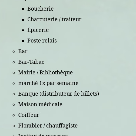
Boucherie
Charcuterie / traiteur
Épicerie
Poste relais
Bar
Bar-Tabac
Mairie / Bibliothèque
marché 1x par semaine
Banque (distributeur de billets)
Maison médicale
Coiffeur
Plombier / chauffagiste