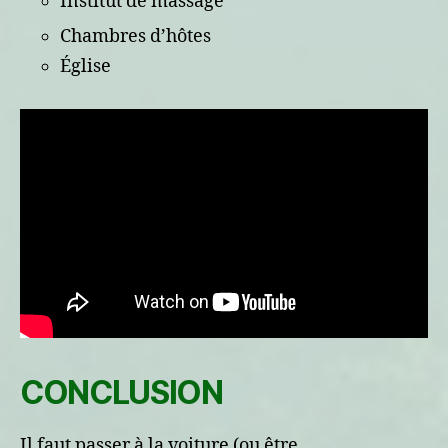
Institut de massage
Chambres d’hôtes
Église
CONCLUSION
Il faut passer à la voiture (ou être