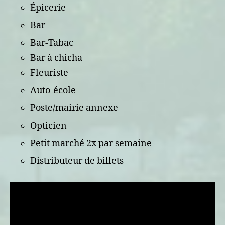
Épicerie
Bar
Bar-Tabac
Bar à chicha
Fleuriste
Auto-école
Poste/mairie annexe
Opticien
Petit marché 2x par semaine
Distributeur de billets