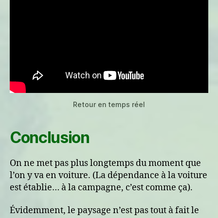
Retour en temps réel
Conclusion
On ne met pas plus longtemps du moment que
l’on y va en voiture. (La dépendance à la voiture
est établie… à la campagne, c’est comme ça).
Évidemment, le paysage n’est pas tout à fait le