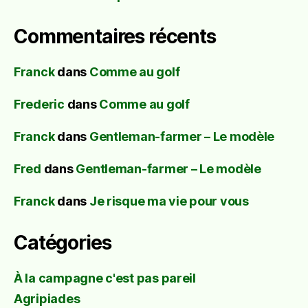
Commentaires récents
Franck
dans
Comme au golf
Frederic
dans
Comme au golf
Franck
dans
Gentleman-farmer – Le modèle
Fred
dans
Gentleman-farmer – Le modèle
Franck
dans
Je risque ma vie pour vous
Catégories
À la campagne c'est pas pareil
Agripiades