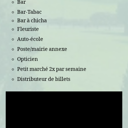
Bar
Bar-Tabac
Bar à chicha
Fleuriste
Auto-école
Poste/mairie annexe
Opticien
Petit marché 2x par semaine
Distributeur de billets