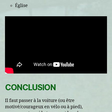
Église
CONCLUSION
Il faut passer à la voiture (ou être
motivé/courageux en vélo ou à pied),