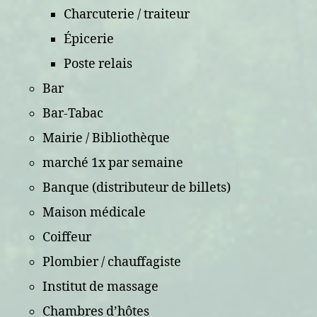
Charcuterie / traiteur
Épicerie
Poste relais
Bar
Bar-Tabac
Mairie / Bibliothèque
marché 1x par semaine
Banque (distributeur de billets)
Maison médicale
Coiffeur
Plombier / chauffagiste
Institut de massage
Chambres d’hôtes