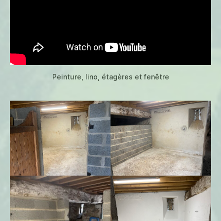
Peinture, lino, étagères et fenêtre