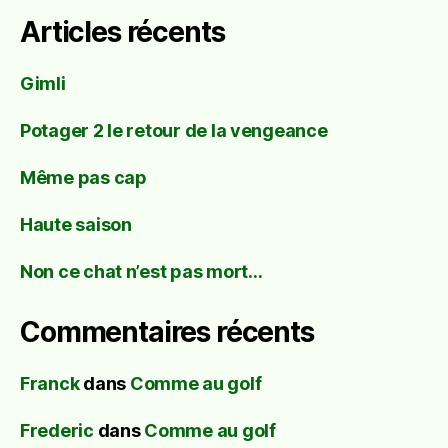
Articles récents
Gimli
Potager 2 le retour de la vengeance
Même pas cap
Haute saison
Non ce chat n’est pas mort…
Commentaires récents
Franck
dans
Comme au golf
Frederic
dans
Comme au golf