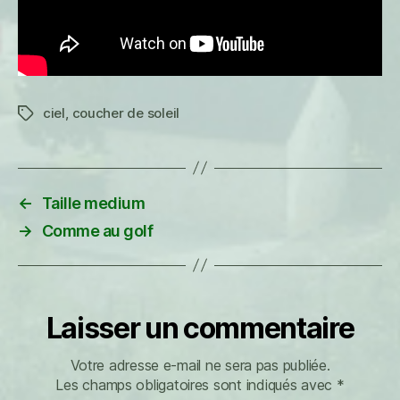
ciel
,
coucher de soleil
Étiquettes
←
Taille medium
→
Comme au golf
Laisser un commentaire
Votre adresse e-mail ne sera pas publiée.
Les champs obligatoires sont indiqués avec
*