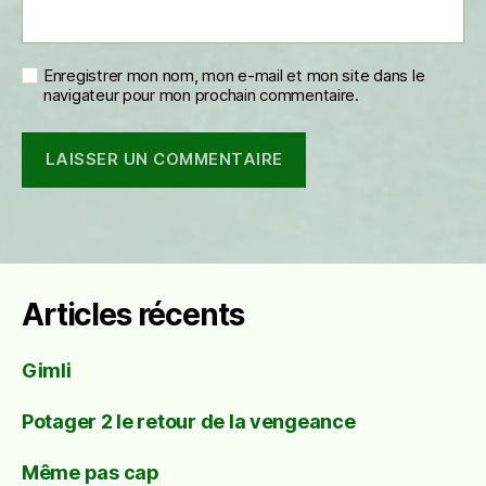
Enregistrer mon nom, mon e-mail et mon site dans le
navigateur pour mon prochain commentaire.
Articles récents
Gimli
Potager 2 le retour de la vengeance
Même pas cap