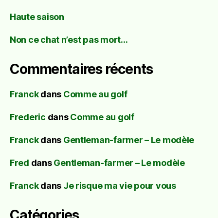
Haute saison
Non ce chat n’est pas mort…
Commentaires récents
Franck
dans
Comme au golf
Frederic
dans
Comme au golf
Franck
dans
Gentleman-farmer – Le modèle
Fred
dans
Gentleman-farmer – Le modèle
Franck
dans
Je risque ma vie pour vous
Catégories