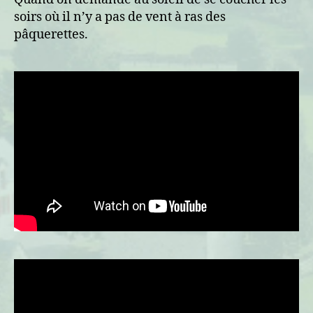
soirs où il n’y a pas de vent à ras des
pâquerettes.