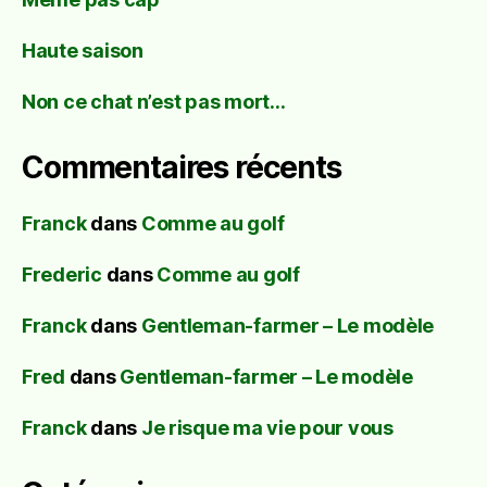
Haute saison
Non ce chat n’est pas mort…
Commentaires récents
Franck
dans
Comme au golf
Frederic
dans
Comme au golf
Franck
dans
Gentleman-farmer – Le modèle
Fred
dans
Gentleman-farmer – Le modèle
Franck
dans
Je risque ma vie pour vous