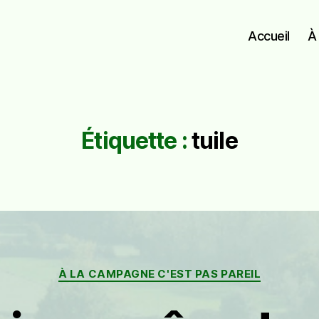
Accueil
À
Étiquette :
tuile
Catégories
À LA CAMPAGNE C'EST PAS PAREIL