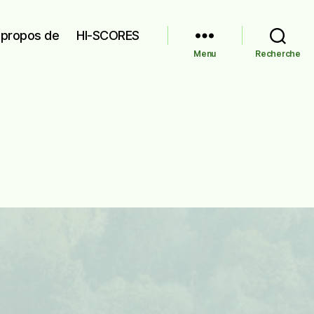
 propos de
HI-SCORES
Menu
Recherche