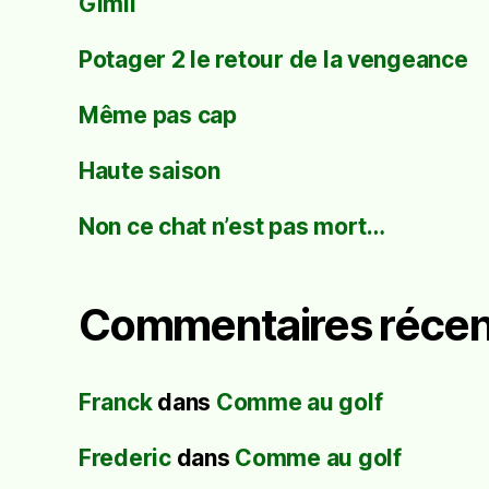
Gimli
Potager 2 le retour de la vengeance
Même pas cap
Haute saison
Non ce chat n’est pas mort…
Commentaires récen
Franck
dans
Comme au golf
Frederic
dans
Comme au golf