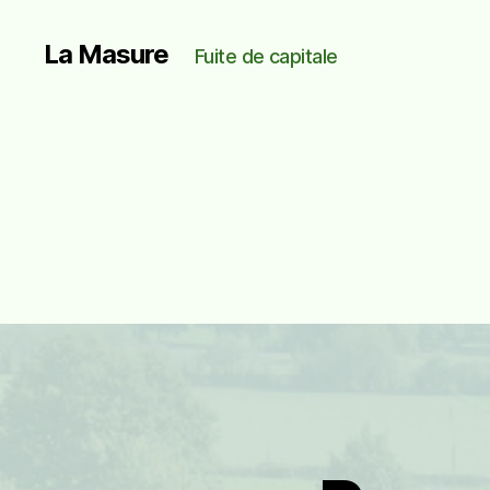
La Masure
Fuite de capitale