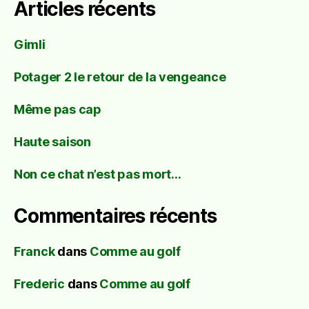
Articles récents
Gimli
Potager 2 le retour de la vengeance
Même pas cap
Haute saison
Non ce chat n’est pas mort…
Commentaires récents
Franck
dans
Comme au golf
Frederic
dans
Comme au golf