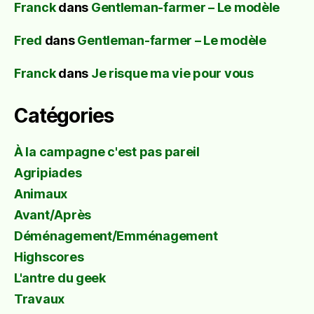
Franck
dans
Gentleman-farmer – Le modèle
Fred
dans
Gentleman-farmer – Le modèle
Franck
dans
Je risque ma vie pour vous
Catégories
À la campagne c'est pas pareil
Agripiades
Animaux
Avant/Après
Déménagement/Emménagement
Highscores
L'antre du geek
Travaux