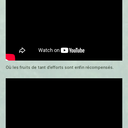
Où les fruits de tant d’efforts sont enfin récompensés.