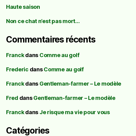
Haute saison
Non ce chat n’est pas mort…
Commentaires récents
Franck
dans
Comme au golf
Frederic
dans
Comme au golf
Franck
dans
Gentleman-farmer – Le modèle
Fred
dans
Gentleman-farmer – Le modèle
Franck
dans
Je risque ma vie pour vous
Catégories