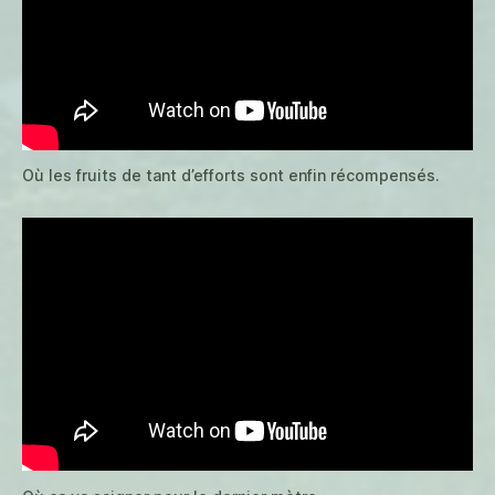
Où les fruits de tant d’efforts sont enfin récompensés.