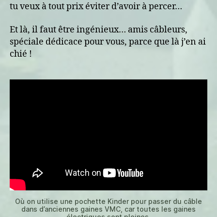
tu veux à tout prix éviter d’avoir à percer…
Et là, il faut être ingénieux… amis câbleurs,
spéciale dédicace pour vous, parce que là j’en ai
chié !
Où on utilise une pochette Kinder pour passer du câble
dans d’anciennes gaines VMC, car toutes les gaines
électriques sont pleines.