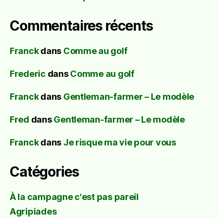
Commentaires récents
Franck
dans
Comme au golf
Frederic
dans
Comme au golf
Franck
dans
Gentleman-farmer – Le modèle
Fred
dans
Gentleman-farmer – Le modèle
Franck
dans
Je risque ma vie pour vous
Catégories
À la campagne c'est pas pareil
Agripiades