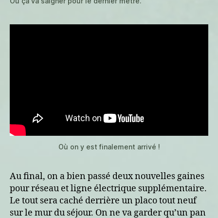
Où ça va saigner pour le dernier mètre.
Où on y est finalement arrivé !
Au final, on a bien passé deux nouvelles gaines
pour réseau et ligne électrique supplémentaire.
Le tout sera caché derrière un placo tout neuf
sur le mur du séjour. On ne va garder qu’un pan