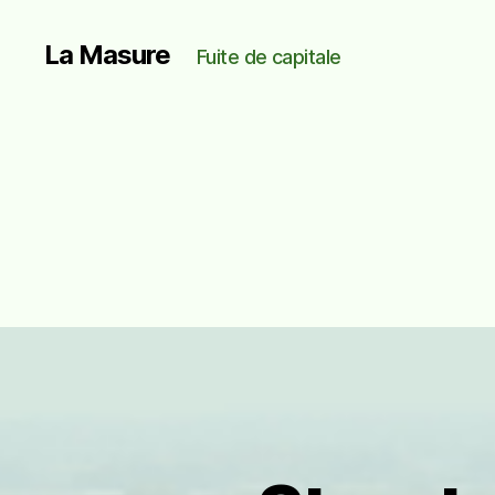
La Masure
Fuite de capitale