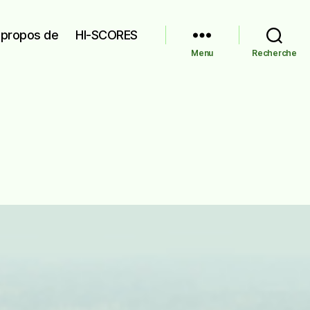
 propos de
HI-SCORES
Menu
Recherche