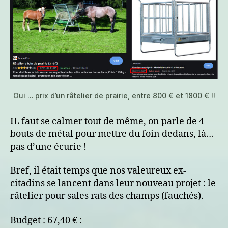
Oui … prix d’un râtelier de prairie, entre 800 € et 1800 € !!
IL faut se calmer tout de même, on parle de 4
bouts de métal pour mettre du foin dedans, là…
pas d’une écurie !
Bref, il était temps que nos valeureux ex-
citadins se lancent dans leur nouveau projet : le
râtelier pour sales rats des champs (fauchés).
Budget : 67,40 € :