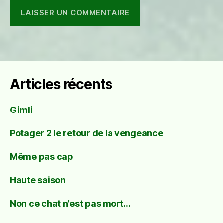
Articles récents
Gimli
Potager 2 le retour de la vengeance
Même pas cap
Haute saison
Non ce chat n’est pas mort…