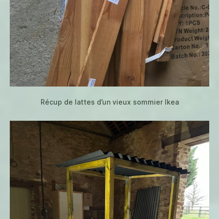
Récup de lattes d’un vieux sommier Ikea