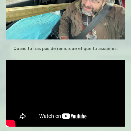
Quand tu n’as pas de remorque et que tu assumes.