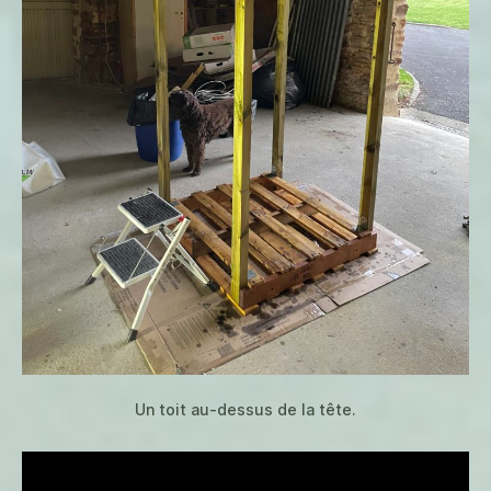
Un toit au-dessus de la tête.