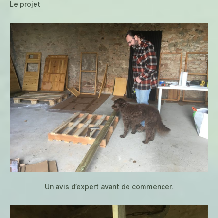
Le projet
Un avis d’expert avant de commencer.