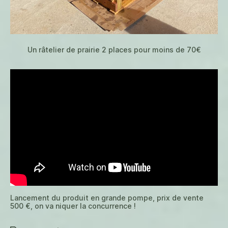
Un râtelier de prairie 2 places pour moins de 70€
Lancement du produit en grande pompe, prix de vente
500 €, on va niquer la concurrence !