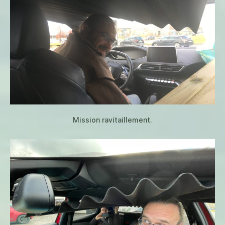
Mission ravitaillement.