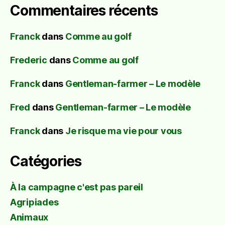
Commentaires récents
Franck
dans
Comme au golf
Frederic
dans
Comme au golf
Franck
dans
Gentleman-farmer – Le modèle
Fred
dans
Gentleman-farmer – Le modèle
Franck
dans
Je risque ma vie pour vous
Catégories
À la campagne c'est pas pareil
Agripiades
Animaux