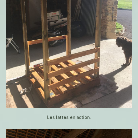
Les lattes en action.