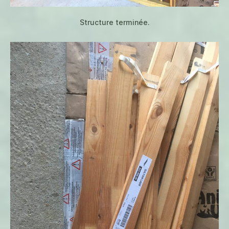
Structure terminée.