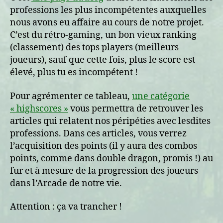
professions les plus incompétentes auxquelles
nous avons eu affaire au cours de notre projet.
C’est du rétro-gaming, un bon vieux ranking
(classement) des tops players (meilleurs
joueurs), sauf que cette fois, plus le score est
élevé, plus tu es incompétent !
Pour agrémenter ce tableau,
une catégorie
« highscores »
vous permettra de retrouver les
articles qui relatent nos péripéties avec lesdites
professions. Dans ces articles, vous verrez
l’acquisition des points (il y aura des combos
points, comme dans double dragon, promis !) au
fur et à mesure de la progression des joueurs
dans l’Arcade de notre vie.
Attention : ça va trancher !