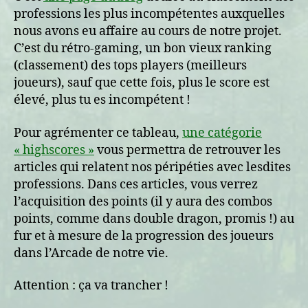
professions les plus incompétentes auxquelles
nous avons eu affaire au cours de notre projet.
C’est du rétro-gaming, un bon vieux ranking
(classement) des tops players (meilleurs
joueurs), sauf que cette fois, plus le score est
élevé, plus tu es incompétent !
Pour agrémenter ce tableau,
une catégorie
« highscores »
vous permettra de retrouver les
articles qui relatent nos péripéties avec lesdites
professions. Dans ces articles, vous verrez
l’acquisition des points (il y aura des combos
points, comme dans double dragon, promis !) au
fur et à mesure de la progression des joueurs
dans l’Arcade de notre vie.
Attention : ça va trancher !