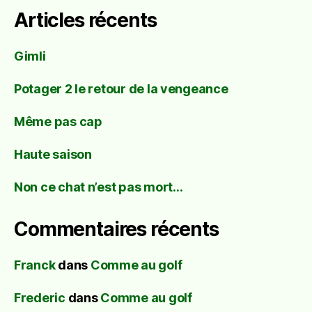
Articles récents
Gimli
Potager 2 le retour de la vengeance
Même pas cap
Haute saison
Non ce chat n’est pas mort…
Commentaires récents
Franck
dans
Comme au golf
Frederic
dans
Comme au golf