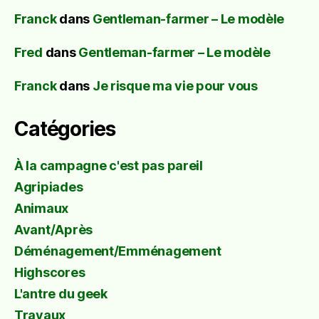
Franck
dans
Gentleman-farmer – Le modèle
Fred
dans
Gentleman-farmer – Le modèle
Franck
dans
Je risque ma vie pour vous
Catégories
À la campagne c'est pas pareil
Agripiades
Animaux
Avant/Après
Déménagement/Emménagement
Highscores
L'antre du geek
Travaux