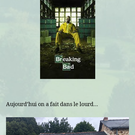
Aujourd’hui on a fait dans le lourd…