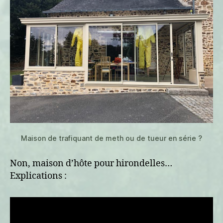
Maison de trafiquant de meth ou de tueur en série ?
Non, maison d’hôte pour hirondelles…
Explications :