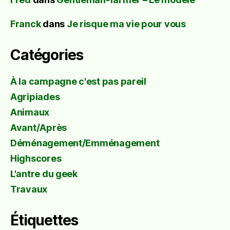
Franck
dans
Je risque ma vie pour vous
Catégories
À la campagne c'est pas pareil
Agripiades
Animaux
Avant/Après
Déménagement/Emménagement
Highscores
L'antre du geek
Travaux
Étiquettes